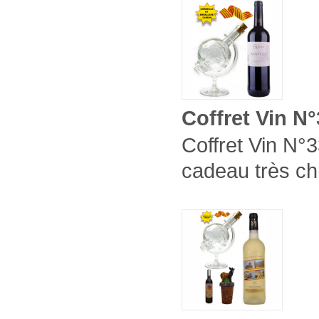
Coffret Vin N
Coffret Vin N°3
cadeau très ch