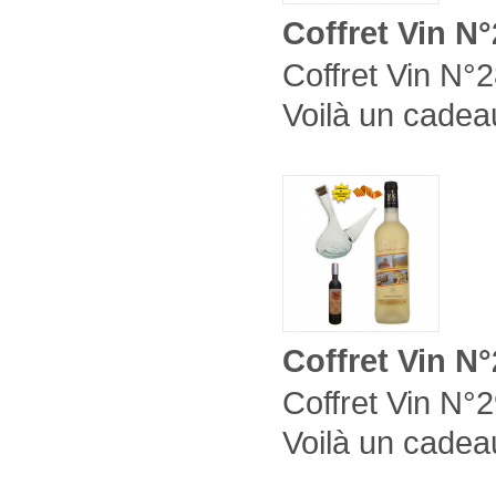
Coffret Vin N
Coffret Vin N°2
Voilà un cadeau
Coffret Vin N
Coffret Vin N°2
Voilà un cadeau