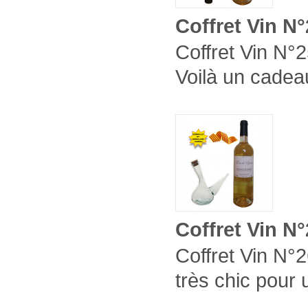
Coffret Vin N
Coffret Vin N°2
Voilà un cadeau
Coffret Vin N
Coffret Vin N°2
très chic pour 