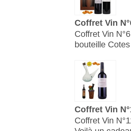
Coffret Vin N°
Coffret Vin N°6
bouteille Cotes
Coffret Vin N°
Coffret Vin N°1
Voilà un cadeau