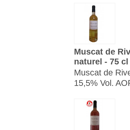
Muscat de Riv
naturel - 75 cl
Muscat de Rives
15,5% Vol. AOP