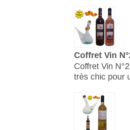
Coffret Vin N
Coffret Vin N°2
très chic pour 