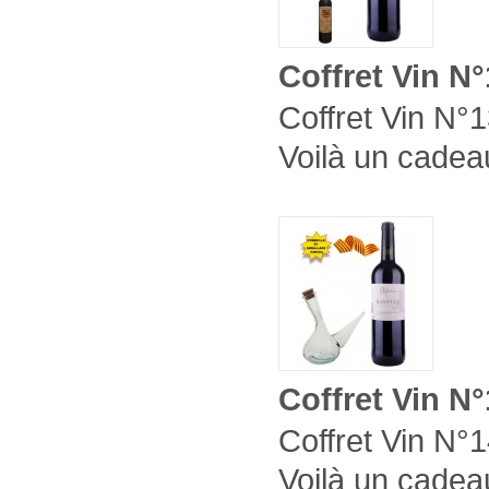
Coffret Vin N
Coffret Vin N°1
Voilà un cadeau
Coffret Vin N
Coffret Vin N°1
Voilà un cadeau