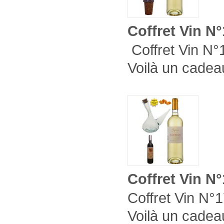
Coffret Vin N
Coffret Vin N°1
Voilà un cadeau
Coffret Vin N
Coffret Vin N°1
Voilà un cadeau