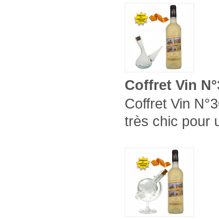
Coffret Vin N
Coffret Vin N°3
très chic pour 