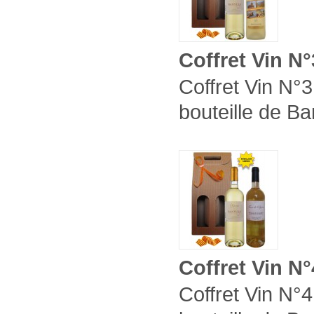
Coffret Vin N°
Coffret Vin N°3
bouteille de Ba
Coffret Vin N°
Coffret Vin N°4