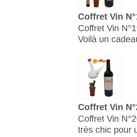
Coffret Vin N
Coffret Vin N°1
Voilà un cadeau
Coffret Vin N
Coffret Vin N°2
très chic pour 