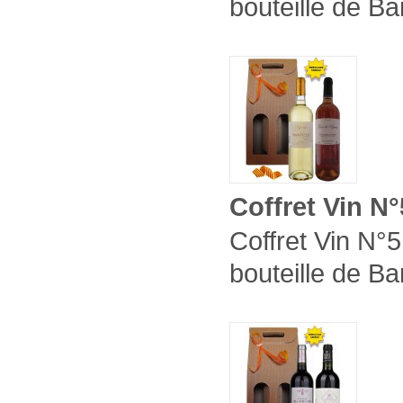
bouteille de Ba
Coffret Vin N°
Coffret Vin N°5
bouteille de Ba