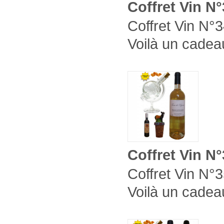
Coffret Vin N
Coffret Vin N°3
Voilà un cadeau
Coffret Vin N
Coffret Vin N°3
Voilà un cadeau