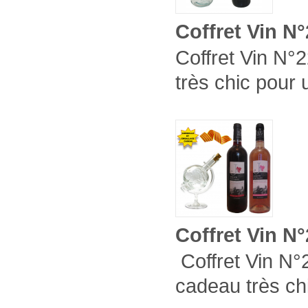
Coffret Vin N
Coffret Vin N°2
très chic pour 
Coffret Vin N
Coffret Vin N°2
cadeau très ch