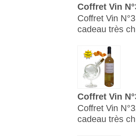
Coffret Vin N
Coffret Vin N°3
cadeau très ch
Coffret Vin N
Coffret Vin N°3
cadeau très ch