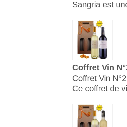
Sangria est une
Coffret Vin N°
Coffret Vin N°2
Ce coffret de v