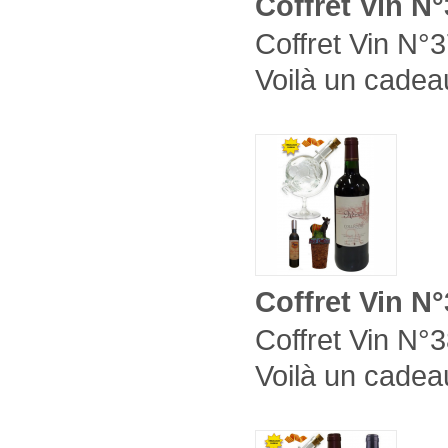
Coffret Vin N
Coffret Vin N°3
Voilà un cadeau
Coffret Vin N
Coffret Vin N°3
Voilà un cadeau