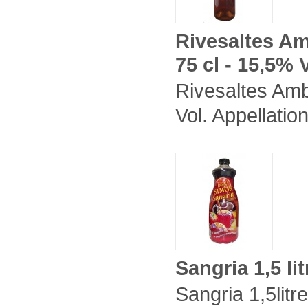
Rivesaltes Amb
75 cl - 15,5% V
Rivesaltes Ambr
Vol. Appellation
Sangria 1,5 lit
Sangria 1,5litr