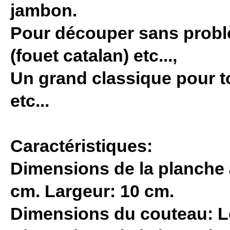
jambon.
Pour découper sans problè
(fouet catalan) etc...,
Un grand classique pour t
etc...
Caractéristiques:
Dimensions de la planche 
cm. Largeur: 10 cm.
Dimensions du couteau: Lo