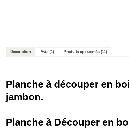
Description
Avis (1)
Produits apparentés (11)
Planche à découper en boi
jambon.
Planche à Découper en bois