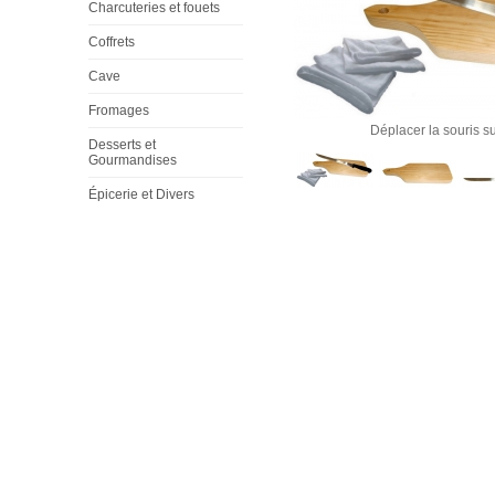
Charcuteries et fouets
Coffrets
Cave
Fromages
Déplacer la souris su
Desserts et
Gourmandises
Épicerie et Divers