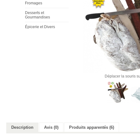
Fromages
Desserts et
Gourmandises
Épicerie et Divers
Déplacer la souris su
Description
Avis (0)
Produits apparentés (6)