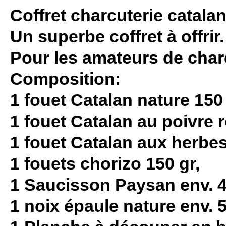
Coffret charcuterie catala
Un superbe coffret à offrir.
Pour les amateurs de charc
Composition:
1 fouet Catalan nature 150 
1 fouet Catalan au poivre 
1 fouet Catalan aux herbe
1 fouets chorizo 150 gr,
1 Saucisson Paysan env. 4
1 noix épaule nature env. 5