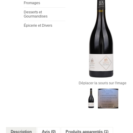
Fromages
Desserts et
Gourmandises
Épicerie et Divers
Déplacer la souris sur l'image
Description
Avis (0)
Produits apparentés (1)