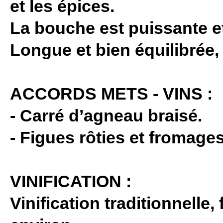
et les épices.
La bouche est puissante e
Longue et bien équilibrée, 
ACCORDS METS - VINS :
- Carré d’agneau braisé.
- Figues rôties et fromage
VINIFICATION :
Vinification traditionnelle